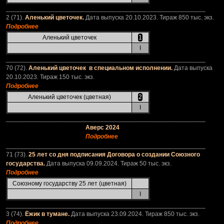
_________________________________________________________
2 (71).
Аленький цветочек.
Дата выпуска 20.10.2023. Тираж 850 тыс. экз.
Подробнее
Аленький цветочек
1
I
_________________________________________________________
70 (72).
Аленький цветочек в специальном исполнении.
Дата выпуска
20.10.2023. Тираж 150 тыс. экз.
Подробнее
Аленький цветочек (цветная)
2
I
_________________________________________________________
Аверс 2024
Подробнее
_________________________________________________________
71 (73).
25 лет со дня подписания Договора о создании Союзного
государства.
Дата выпуска 09.09.2024. Тираж 50 тыс. экз.
Подробнее
Союзному государству 25 лет (цветная)
I
_________________________________________________________
3 (74).
Ёжик в тумане.
Дата выпуска 23.09.2024. Тираж 850 тыс. экз.
Подробнее