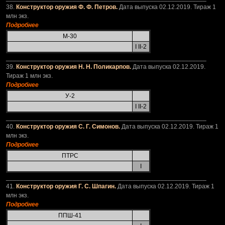
38.
Конструктор оружия Ф. Ф. Петров.
Дата выпуска 02.12.2019. Тираж 1
млн экз.
Подробнее
М-30
I II-2
_________________________________________________________
39.
Конструктор оружия Н. Н. Поликарпов.
Дата выпуска 02.12.2019.
Тираж 1 млн экз.
Подробнее
У-2
I II-2
_________________________________________________________
40.
Конструктор оружия С. Г. Симонов.
Дата выпуска 02.12.2019. Тираж 1
млн экз.
Подробнее
ПТРС
I
_________________________________________________________
41.
Конструктор оружия Г. С. Шпагин.
Дата выпуска 02.12.2019. Тираж 1
млн экз.
Подробнее
ППШ-41