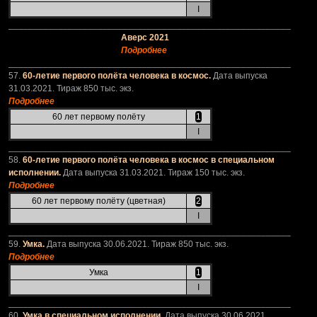
I
_________________________________________________________
Аверс 2021
Подробнее
_________________________________________________________
57.
60-летие первого полёта человека в космос.
Дата выпуска
31.03.2021. Тираж 850 тыс. экз.
Подробнее
60 лет первому полёту
1
I
_________________________________________________________
58.
60-летие первого полёта человека в космос в специальном
исполнении.
Дата выпуска 31.03.2021. Тираж 150 тыс. экз.
Подробнее
60 лет первому полёту (цветная)
2
I
_________________________________________________________
59.
Умка.
Дата выпуска 30.06.2021. Тираж 850 тыс. экз.
Подробнее
Умка
1
I
_________________________________________________________
60.
Умка в специальном исполнении.
Дата выпуска 30.06.2021.