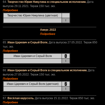
64.
Творчество Юрия Никулина в специальном исполнении.
Дата
выпуска 29.11.2021. Тираж 150 тыс. экз.
Подробнее
Творчество Юрия Никулина (цветная)
I
_________________________________________________________
Аверс 2022
Подробнее
_________________________________________________________
65.
Иван Царевич и Серый Волк.
Дата выпуска 27.05.2022. Тираж 850
тыс. экз.
Подробнее
Иван Царевич и Серый Волк
1
I
_________________________________________________________
66.
Иван Царевич и Серый Волк в специальном исполнении.
Дата
выпуска 27.05.2022. Тираж 150 тыс. экз.
Подробнее
Иван Царевич и Серый Волк (цветная)
2
I
_________________________________________________________
67.
Весёлая карусель.
Дата выпуска 15.11.2022. Тираж 850 тыс. экз.
Подробнее